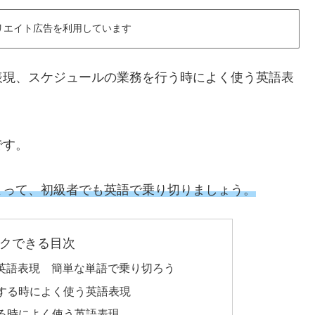
リエイト広告を利用しています
表現、スケジュールの業務を行う時によく使う英語表
です。
よって、初級者でも英語で乗り切りましょう。
クできる目次
英語表現 簡単な単語で乗り切ろう
する時によく使う英語表現
る時によく使う英語表現