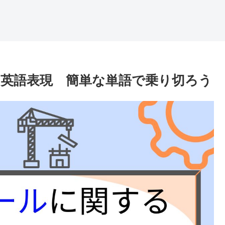
英語表現 簡単な単語で乗り切ろう