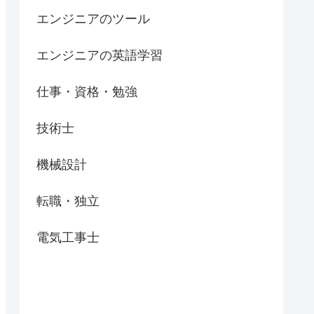
エンジニアのツール
エンジニアの英語学習
仕事・資格・勉強
技術士
機械設計
転職・独立
電気工事士