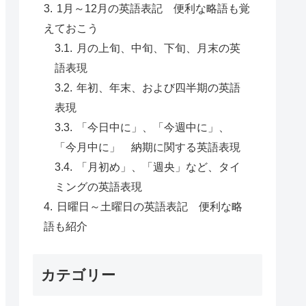
1月～12月の英語表記 便利な略語も覚
えておこう
月の上旬、中旬、下旬、月末の英
語表現
年初、年末、および四半期の英語
表現
「今日中に」、「今週中に」、
「今月中に」 納期に関する英語表現
「月初め」、「週央」など、タイ
ミングの英語表現
日曜日～土曜日の英語表記 便利な略
語も紹介
カテゴリー