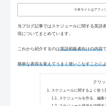
※本サイトはアフィ
当ブログ記事ではスケジュールに関する英語
現についてまとめています。
これから紹介するのは
英語初級者向けの内容
簡単な表現を覚えてうまく使いこなすことに
クリッ
スケジュールに関するよく使う
スケジュールを作る、編集
スケジュール状況を説明す