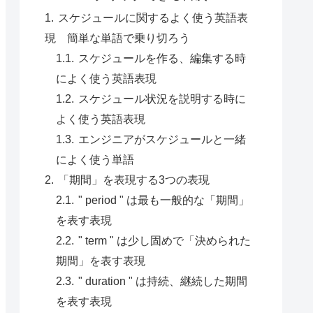
スケジュールに関するよく使う英語表
現 簡単な単語で乗り切ろう
スケジュールを作る、編集する時
によく使う英語表現
スケジュール状況を説明する時に
よく使う英語表現
エンジニアがスケジュールと一緒
によく使う単語
「期間」を表現する3つの表現
" period " は最も一般的な「期間」
を表す表現
" term " は少し固めで「決められた
期間」を表す表現
" duration " は持続、継続した期間
を表す表現