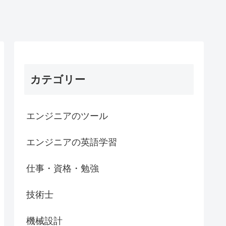
カテゴリー
エンジニアのツール
エンジニアの英語学習
仕事・資格・勉強
技術士
機械設計