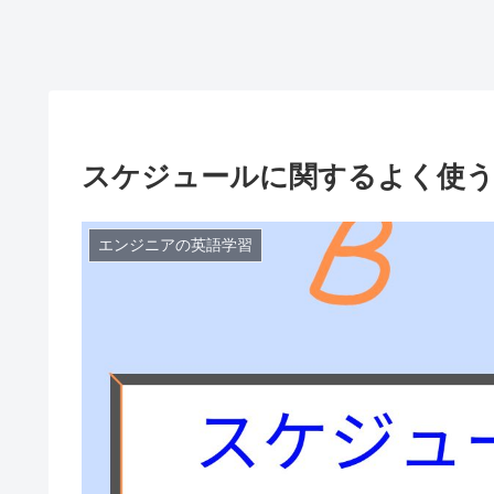
スケジュールに関するよく使う
エンジニアの英語学習