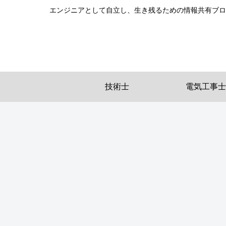
エンジニアとして自立し、生き残るための情報共有ブロ
技術士
電気工事士