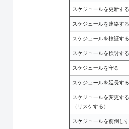
スケジュールを更新す
スケジュールを連絡す
スケジュールを検証す
スケジュールを検討す
スケジュールを守る
スケジュールを延長す
スケジュールを変更す
（リスケする）
スケジュールを前倒し