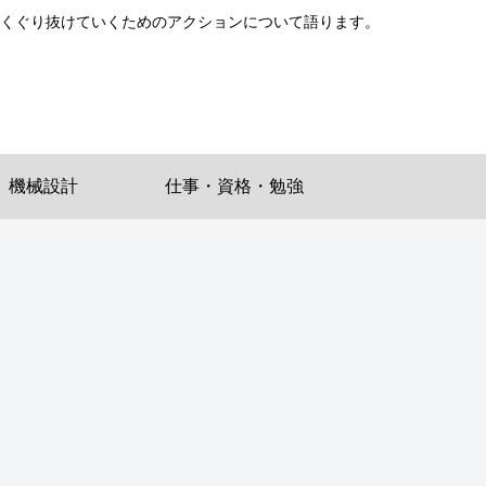
をくぐり抜けていくためのアクションについて語ります。
機械設計
仕事・資格・勉強