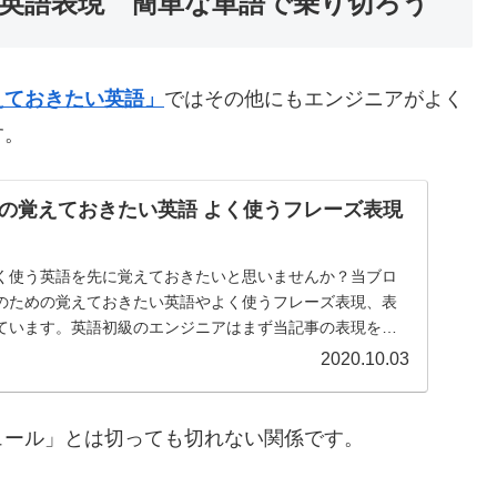
英語表現 簡単な単語で乗り切ろう
えておきたい英語」
ではその他にもエンジニアがよく
す。
の覚えておきたい英語 よく使うフレーズ表現
く使う英語を先に覚えておきたいと思いませんか？当ブロ
のための覚えておきたい英語やよく使うフレーズ表現、表
ています。英語初級のエンジニアはまず当記事の表現を覚
。
2020.10.03
ュール」とは切っても切れない関係です。