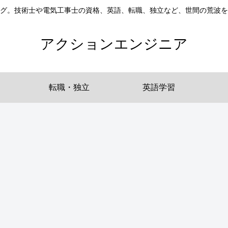
グ。技術士や電気工事士の資格、英語、転職、独立など、世間の荒波
アクションエンジニア
転職・独立
英語学習