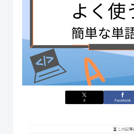
X
Facebook
この記事