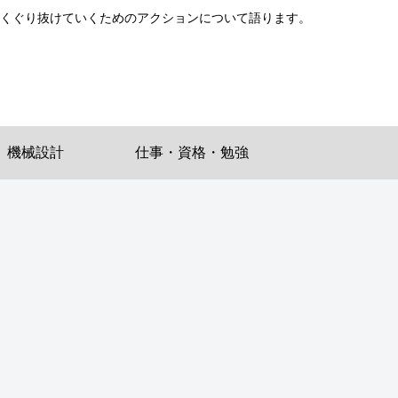
をくぐり抜けていくためのアクションについて語ります。
機械設計
仕事・資格・勉強