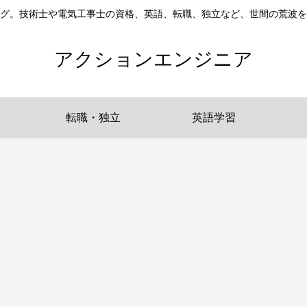
グ。技術士や電気工事士の資格、英語、転職、独立など、世間の荒波
アクションエンジニア
転職・独立
英語学習