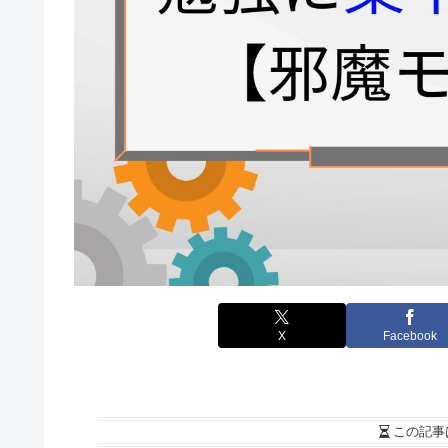
X
Facebook
この記事