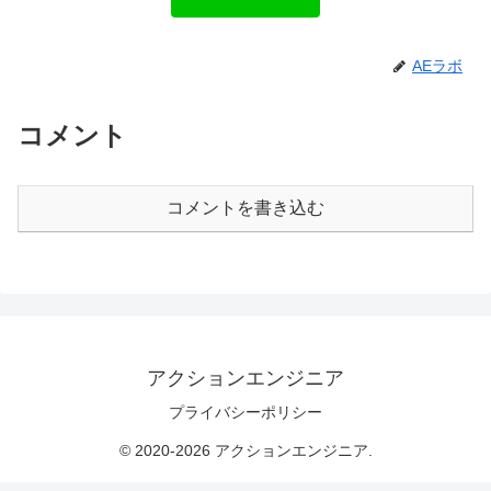
AEラボ
コメント
コメントを書き込む
アクションエンジニア
プライバシーポリシー
© 2020-2026 アクションエンジニア.