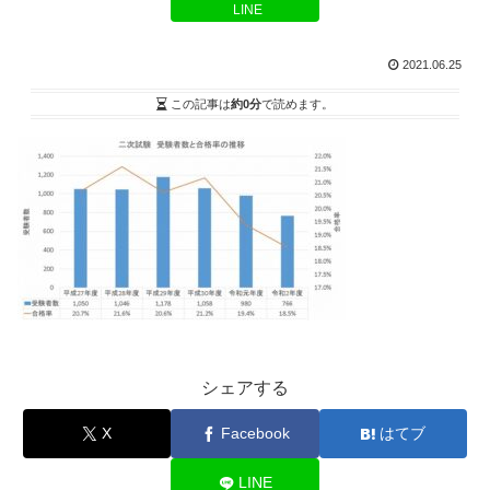
LINE
2021.06.25
この記事は
約0分
で読めます。
シェアする
X
Facebook
はてブ
LINE