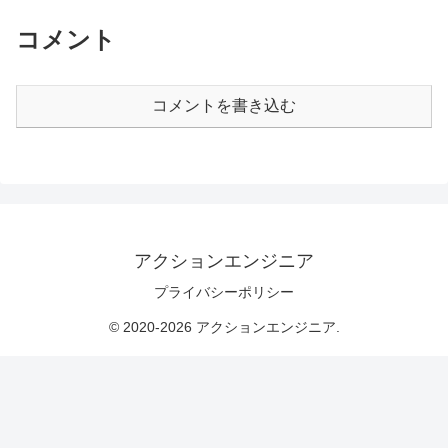
コメント
コメントを書き込む
アクションエンジニア
プライバシーポリシー
© 2020-2026 アクションエンジニア.