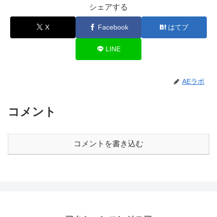
シェアする
X
Facebook
はてブ
LINE
AEラボ
コメント
コメントを書き込む