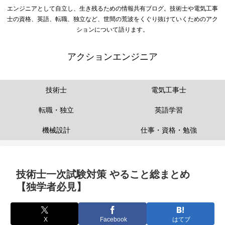
エンジニアとして自立し、生き残るための情報共有ブログ。技術士や電気工事
士の資格、英語、転職、独立など、世間の荒波をくぐり抜けていくためのアク
ションについて語ります。
アクションエンジニア
技術士
電気工事士
転職・独立
英語学習
機械設計
仕事・資格・勉強
技術士一次試験対策 やること総まとめ
【独学者必見】
X
Facebook
はてブ