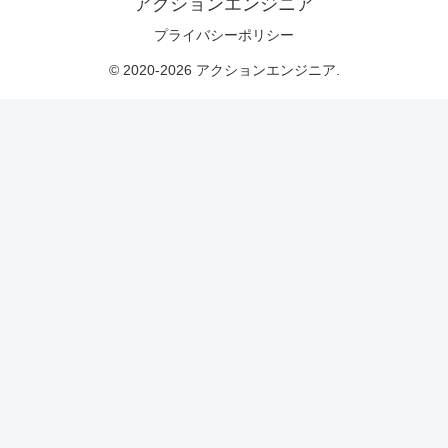
アクションエンジニア
プライバシーポリシー
© 2020-2026 アクションエンジニア.