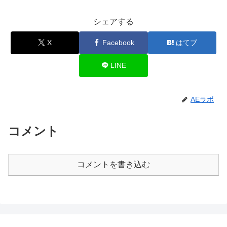
シェアする
X
Facebook
はてブ
LINE
AEラボ
コメント
コメントを書き込む