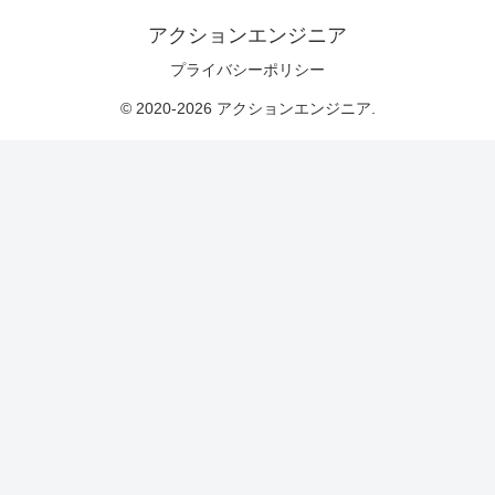
アクションエンジニア
プライバシーポリシー
© 2020-2026 アクションエンジニア.